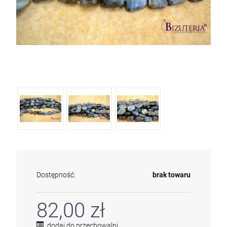
Dostępność:
brak towaru
82,00 zł
dodaj do przechowalni