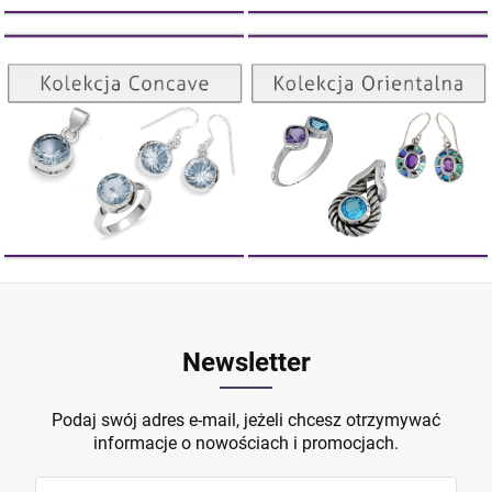
Kolekcja Orientalna
Kolekcja Concave
ZOBACZ
ZOBACZ
Newsletter
Podaj swój adres e-mail, jeżeli chcesz otrzymywać
informacje o nowościach i promocjach.