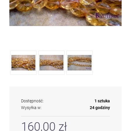
Dostępność:
1 sztuka
Wysyłka w:
24 godziny
160,00 zł