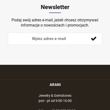
Newsletter
Podaj swój adres e-mail, jeżeli chcesz otrzymywać
informacje o nowościach i promocjach.
ARANI
Jewelry & Gemstones
pon - pt od 9:00-16:00