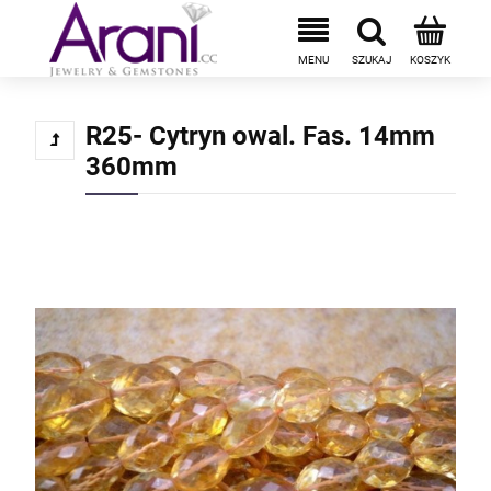
R25- Cytryn owal. Fas. 14mm
360mm