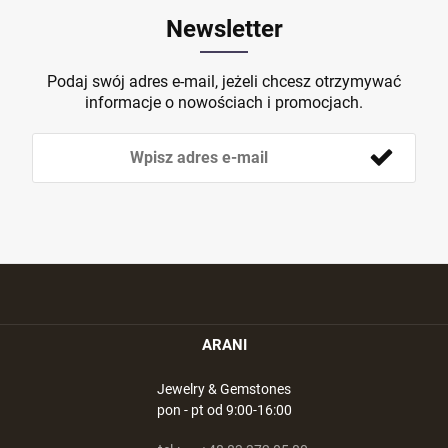
Newsletter
Podaj swój adres e-mail, jeżeli chcesz otrzymywać
informacje o nowościach i promocjach.
ARANI
Jewelry & Gemstones
pon - pt od 9:00-16:00