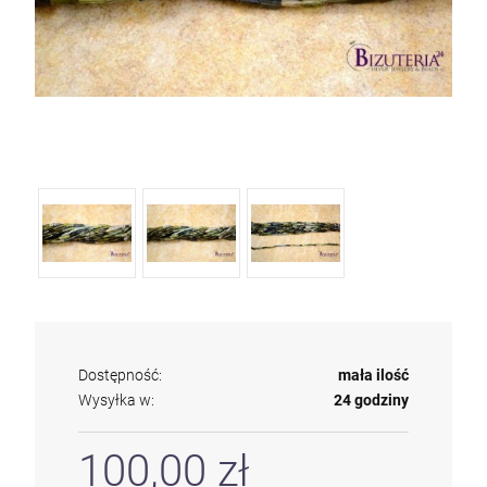
Dostępność:
mała ilość
Wysyłka w:
24 godziny
100,00 zł