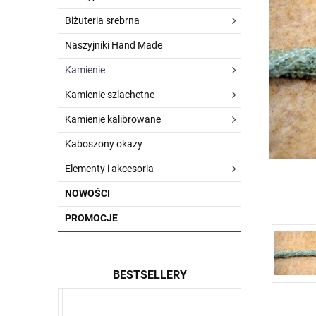
Biżuteria srebrna
Naszyjniki Hand Made
Kamienie
Kamienie szlachetne
Kamienie kalibrowane
Kaboszony okazy
Elementy i akcesoria
NOWOŚCI
PROMOCJE
BESTSELLERY