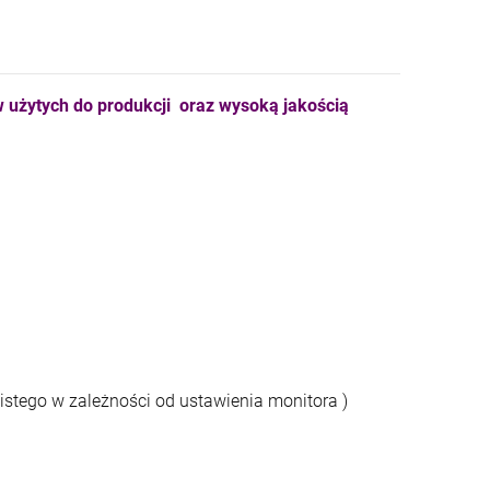
 użytych do produkcji oraz wysoką jakością
istego w zależności od ustawienia monitora )