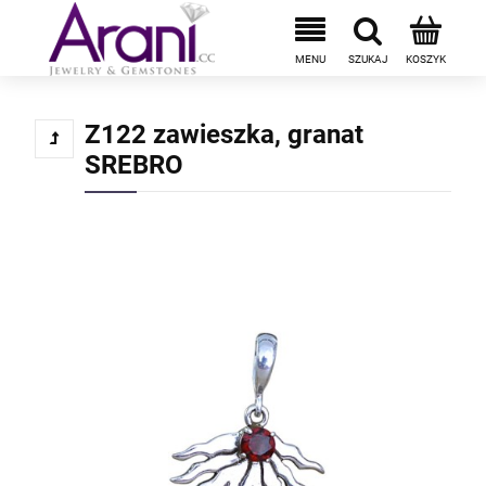
Z122 zawieszka, granat
SREBRO