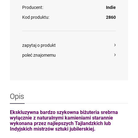
Producent:
Indie
Kod produktu:
2860
zapytaj o produkt
poleć znajomemu
Opis
Ekskluzywna bardzo szykowna biżuteria srebrna
wyłącznie z naturalnymi kamieniami starannie
wykonana przez najlepszych Tajlandzkich lub
Indyjskich mistrzów sztuki jubilerskiej.