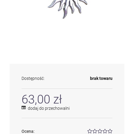
Dostępność:
brak towaru
63,00 zł
dodaj do przechowalni
Ocena: