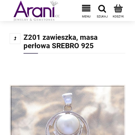
Z201 zawieszka, masa
perłowa SREBRO 925