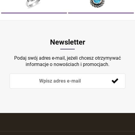
Newsletter
Podaj swój adres e-mail, jeżeli chcesz otrzymywać
informacje o nowościach i promocjach.