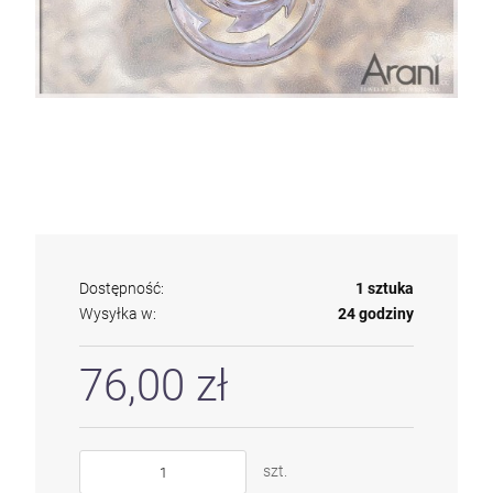
Dostępność:
1 sztuka
Wysyłka w:
24 godziny
76,00 zł
szt.