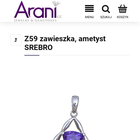
Z59 zawieszka, ametyst
SREBRO