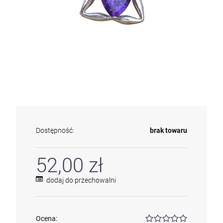
Dostępność:
brak towaru
52,00 zł
dodaj do przechowalni
Ocena: