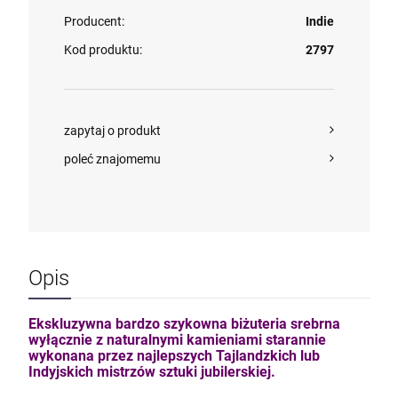
Producent:
Indie
Kod produktu:
2797
zapytaj o produkt
poleć znajomemu
Opis
Ekskluzywna bardzo szykowna biżuteria srebrna
wyłącznie z naturalnymi kamieniami starannie
wykonana przez najlepszych Tajlandzkich lub
Indyjskich mistrzów sztuki jubilerskiej.