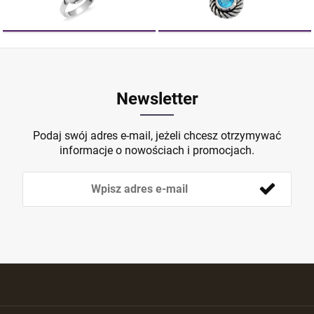
Newsletter
Podaj swój adres e-mail, jeżeli chcesz otrzymywać
informacje o nowościach i promocjach.