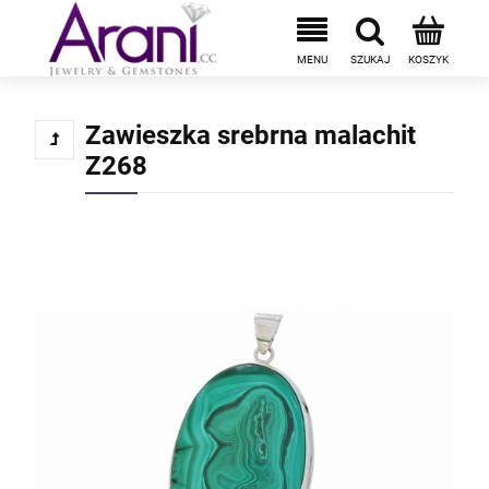
Zawieszka srebrna malachit
Z268