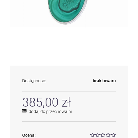
Dostępność:
brak towaru
385,00 zł
dodaj do przechowalni
Ocena: