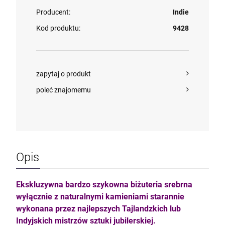
Producent:
Indie
Kod produktu:
9428
zapytaj o produkt
poleć znajomemu
Opis
Ekskluzywna bardzo szykowna biżuteria srebrna
wyłącznie z naturalnymi kamieniami starannie
wykonana przez najlepszych Tajlandzkich lub
Indyjskich mistrzów sztuki jubilerskiej.