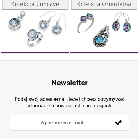
ZOBACZ
ZOBACZ
Newsletter
Podaj swój adres e-mail, jeżeli chcesz otrzymywać
informacje o nowościach i promocjach.