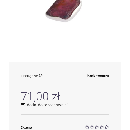
Dostępność:
brak towaru
71,00 zł
dodaj do przechowalni
Ocena: