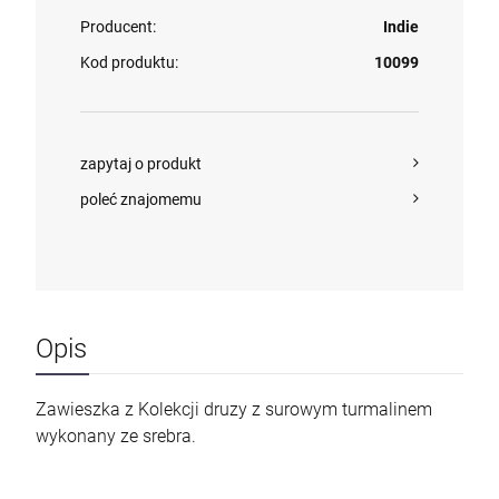
Producent:
Indie
Kod produktu:
10099
zapytaj o produkt
poleć znajomemu
Opis
Zawieszka z Kolekcji druzy z surowym turmalinem
wykonany ze srebra.