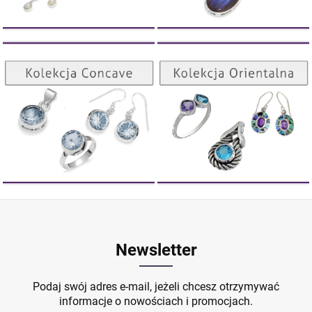
Kolekcja Orientalna
Kolekcja Concave
ZOBACZ
ZOBACZ
Newsletter
Podaj swój adres e-mail, jeżeli chcesz otrzymywać
informacje o nowościach i promocjach.