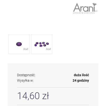
Dostępność:
duża ilość
Wysyłka w:
24 godziny
14,60 zł