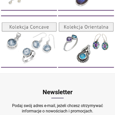
Kolekcja Orientalna
Kolekcja Concave
ZOBACZ
ZOBACZ
Newsletter
Podaj swój adres e-mail, jeżeli chcesz otrzymywać
informacje o nowościach i promocjach.