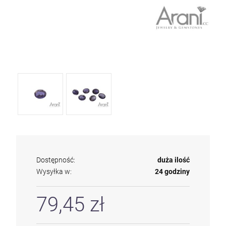
Dostępność:
duża ilość
Wysyłka w:
24 godziny
79,45 zł