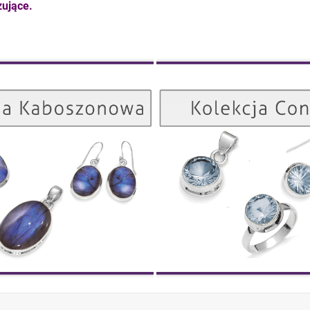
ujące.
Kolekcja Kaboszonowa
ZOBACZ