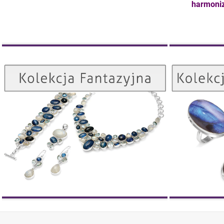
harmoniz
Kolekcja Fantazyjna
ZOBACZ