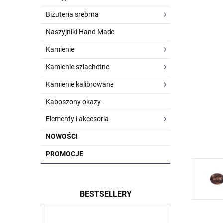
Biżuteria srebrna
Naszyjniki Hand Made
Kamienie
Kamienie szlachetne
Kamienie kalibrowane
Kaboszony okazy
Elementy i akcesoria
NOWOŚCI
PROMOCJE
BESTSELLERY