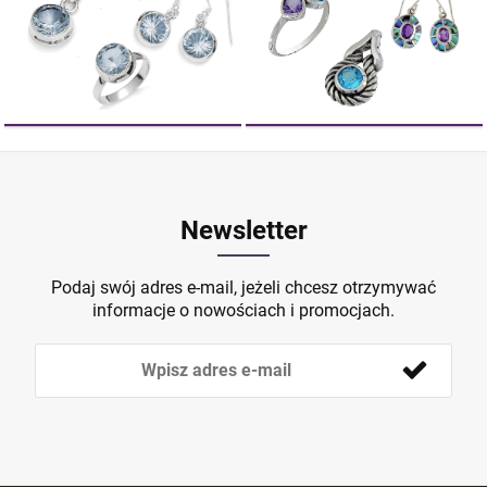
Newsletter
Podaj swój adres e-mail, jeżeli chcesz otrzymywać
informacje o nowościach i promocjach.