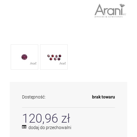
Dostępność:
brak towaru
120,96 zł
dodaj do przechowalni