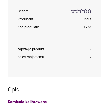
Ocena:
Producent:
Indie
Kod produktu:
1766
zapytaj o produkt
poleć znajomemu
Opis
Kamienie kalibrowane