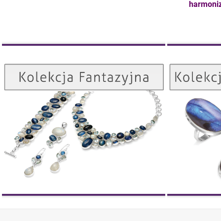
harmoniz
Kolekcja Fantazyjna
ZOBACZ