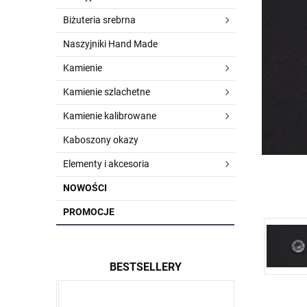
Biżuteria srebrna
Naszyjniki Hand Made
Kamienie
Kamienie szlachetne
Kamienie kalibrowane
Kaboszony okazy
Elementy i akcesoria
NOWOŚCI
PROMOCJE
BESTSELLERY