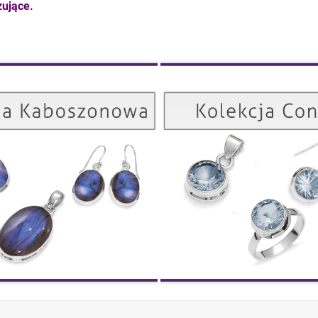
ujące.
Kolekcja Kaboszonowa
ZOBACZ