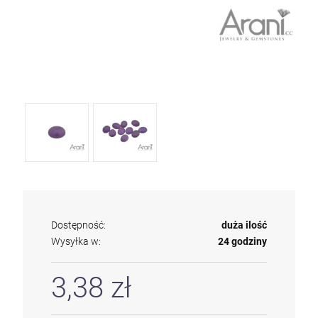
Dostępność:
duża ilość
Wysyłka w:
24 godziny
3,38 zł