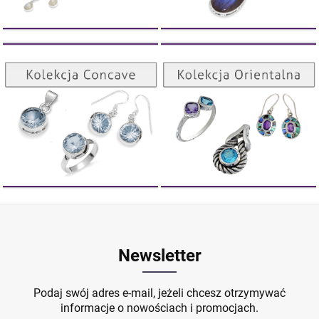
DO KOSZYKA
Kolekcja Orientalna
Kolekcja Concave
ZOBACZ
ZOBACZ
Newsletter
Podaj swój adres e-mail, jeżeli chcesz otrzymywać
informacje o nowościach i promocjach.