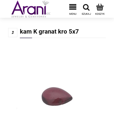
kam K granat kro 5x7