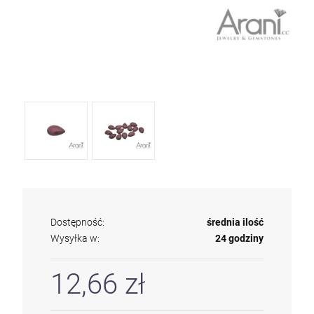
Dostępność:
średnia ilość
Wysyłka w:
24 godziny
12,66 zł