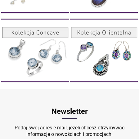
DO KOSZYKA
Kolekcja Orientalna
Kolekcja Concave
ZOBACZ
ZOBACZ
Newsletter
Podaj swój adres e-mail, jeżeli chcesz otrzymywać
informacje o nowościach i promocjach.