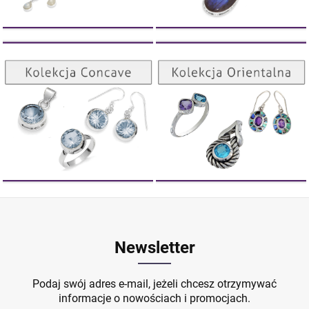
DO KOSZYKA
Kolekcja Orientalna
Kolekcja Concave
ZOBACZ
ZOBACZ
Newsletter
Podaj swój adres e-mail, jeżeli chcesz otrzymywać
informacje o nowościach i promocjach.