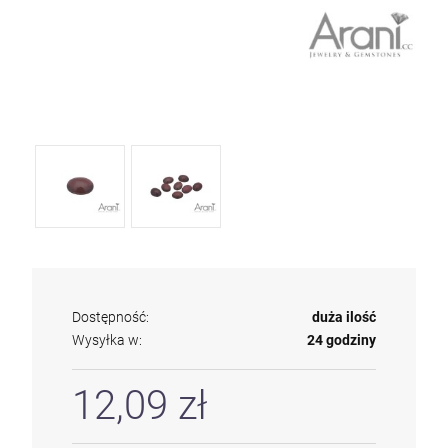
Dostępność:
duża ilość
Wysyłka w:
24 godziny
12,09 zł