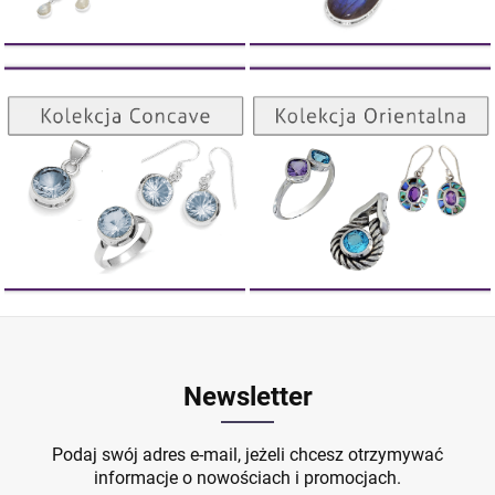
DO KOSZYKA
Kolekcja Orientalna
Kolekcja Concave
ZOBACZ
ZOBACZ
Newsletter
Podaj swój adres e-mail, jeżeli chcesz otrzymywać
informacje o nowościach i promocjach.