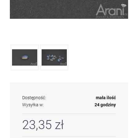
Dostępność:
mała ilość
Wysyłka w:
24 godziny
23,35 zł