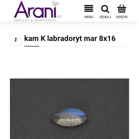
kam K labradoryt mar 8x16