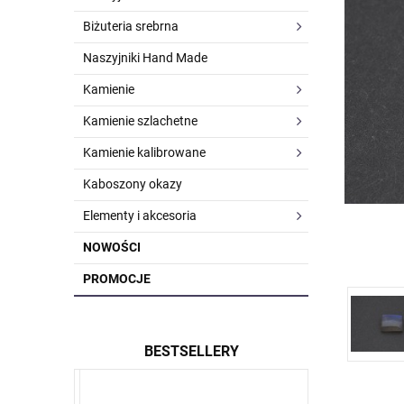
Biżuteria srebrna
Naszyjniki Hand Made
Kamienie
Kamienie szlachetne
Kamienie kalibrowane
Kaboszony okazy
Elementy i akcesoria
NOWOŚCI
PROMOCJE
BESTSELLERY