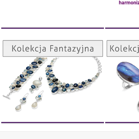
harmoniz
Kolekcja Fantazyjna
ZOBACZ