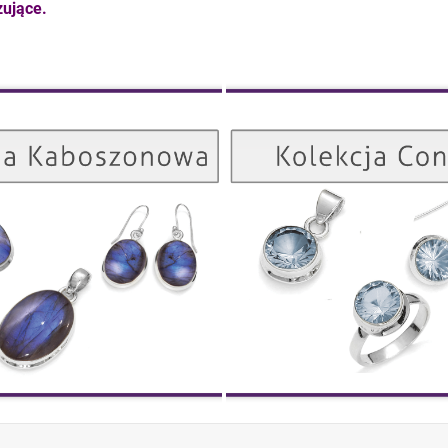
ujące.
Kolekcja Kaboszonowa
ZOBACZ