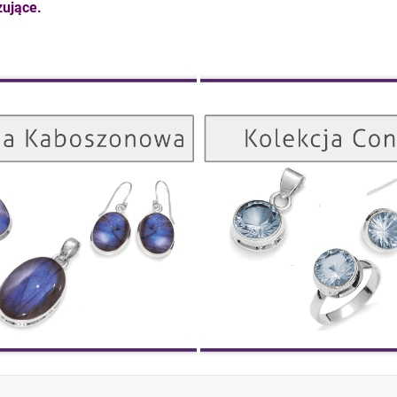
ujące.
Kolekcja Kaboszonowa
ZOBACZ