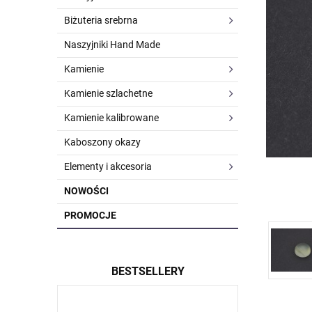
Biżuteria srebrna
Naszyjniki Hand Made
Kamienie
Kamienie szlachetne
Kamienie kalibrowane
Kaboszony okazy
Elementy i akcesoria
NOWOŚCI
PROMOCJE
BESTSELLERY