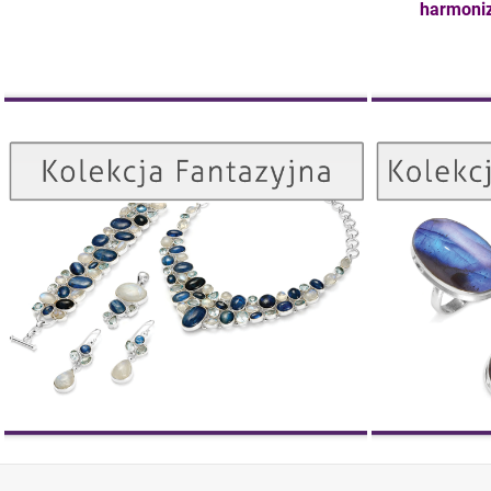
harmoniz
Kolekcja Fantazyjna
ZOBACZ